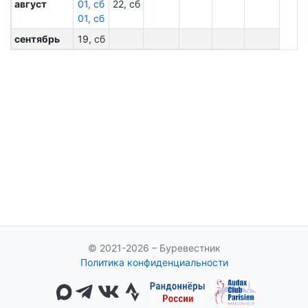
август
01, сб
22, сб
01, сб
сентябрь
19, сб
© 2021-2026 – Буревестник
Политика конфиденциальности