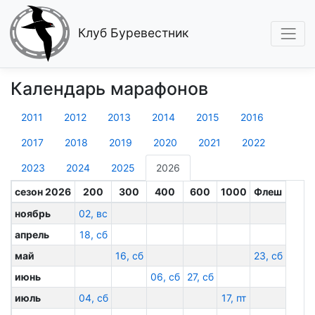
Клуб Буревестник
Календарь марафонов
2011
2012
2013
2014
2015
2016
2017
2018
2019
2020
2021
2022
2023
2024
2025
2026
сезон 2026
200
300
400
600
1000
Флеш
ноябрь
02, вс
апрель
18, сб
май
16, сб
23, сб
июнь
06, сб
27, сб
июль
04, сб
17, пт