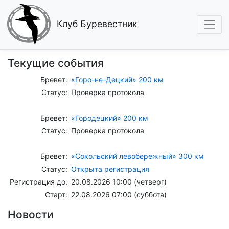
Клуб Буревестник
Текущие события
Бревет:
«Горо-не-Децкий» 200 км
Статус:
Проверка протокола
Бревет:
«Городецкий» 200 км
Статус:
Проверка протокола
Бревет:
«Сокольский левобережный» 300 км
Статус:
Открыта регистрация
Регистрация до:
20.08.2026 10:00 (четверг)
Старт:
22.08.2026 07:00 (суббота)
Новости