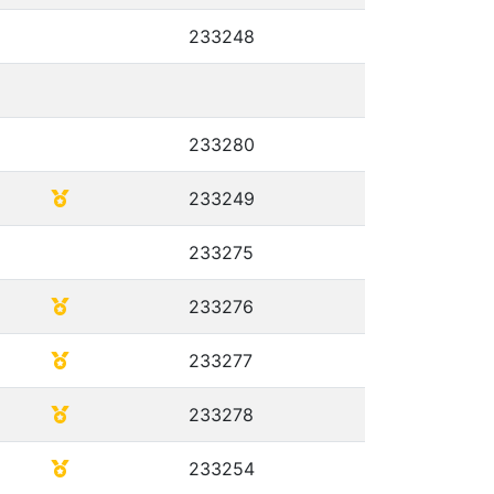
233248
233280
233249
233275
233276
233277
233278
233254