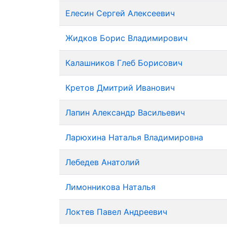
Елесин Сергей Алексеевич
Жидков Борис Владимирович
Калашников Глеб Борисович
Кретов Дмитрий Иванович
Лапин Александр Васильевич
Ларюхина Наталья Владимировна
Лебедев Анатолий
Лимонникова Наталья
Локтев Павел Андреевич