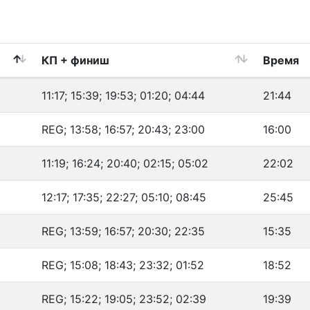
КП + финиш
Время
11:17; 15:39; 19:53; 01:20; 04:44
21:44
REG; 13:58; 16:57; 20:43; 23:00
16:00
11:19; 16:24; 20:40; 02:15; 05:02
22:02
12:17; 17:35; 22:27; 05:10; 08:45
25:45
REG; 13:59; 16:57; 20:30; 22:35
15:35
REG; 15:08; 18:43; 23:32; 01:52
18:52
REG; 15:22; 19:05; 23:52; 02:39
19:39