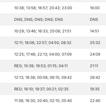
10:38; 13:58; 16:57; 20:43; 23:00
16:00
DNS; DNS; DNS; DNS; DNS
DNS
10:29; 13:46; 16:33; 20:08; 21:51
14:51
12:11; 18:08; 22:57; 04:50; 08:32
25:32
12:25; 17:46; 22:13; 04:00; 07:09
24:09
REG; 15:39; 19:53; 01:15; 04:11
21:11
12:13; 18:38; 00:08; 06:15; 09:42
26:42
REG; 16:10; 19:37; 00:21; 02:35
19:35
11:38; 16:30; 20:40; 02:15; 05:40
22:40