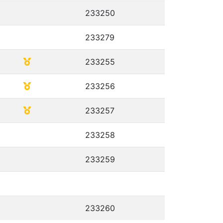
233250
233279
233255
233256
233257
233258
233259
233260