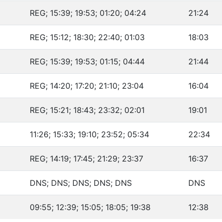
REG; 15:39; 19:53; 01:20; 04:24
21:24
REG; 15:12; 18:30; 22:40; 01:03
18:03
REG; 15:39; 19:53; 01:15; 04:44
21:44
REG; 14:20; 17:20; 21:10; 23:04
16:04
REG; 15:21; 18:43; 23:32; 02:01
19:01
11:26; 15:33; 19:10; 23:52; 05:34
22:34
REG; 14:19; 17:45; 21:29; 23:37
16:37
DNS; DNS; DNS; DNS; DNS
DNS
09:55; 12:39; 15:05; 18:05; 19:38
12:38