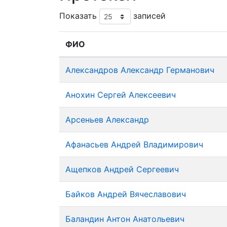
Показать
записей
ФИО
Александров Александр Германович
Анохин Сергей Алексеевич
Арсеньев Александр
Афанасьев Андрей Владимирович
Ащепков Андрей Сергеевич
Байков Андрей Вячеславович
Баландин Антон Анатольевич