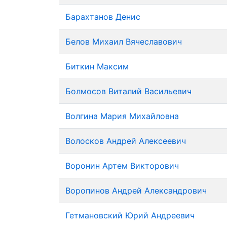
Барахтанов Денис
Белов Михаил Вячеславович
Биткин Максим
Болмосов Виталий Васильевич
Волгина Мария Михайловна
Волосков Андрей Алексеевич
Воронин Артем Викторович
Воропинов Андрей Александрович
Гетмановский Юрий Андреевич