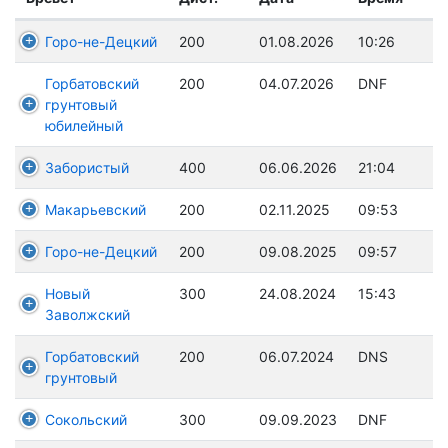
Горо-не-Децкий
200
01.08.2026
10:26
Горбатовский
200
04.07.2026
DNF
грунтовый
юбилейный
Забористый
400
06.06.2026
21:04
Макарьевский
200
02.11.2025
09:53
Горо-не-Децкий
200
09.08.2025
09:57
Новый
300
24.08.2024
15:43
Заволжский
Горбатовский
200
06.07.2024
DNS
грунтовый
Сокольский
300
09.09.2023
DNF