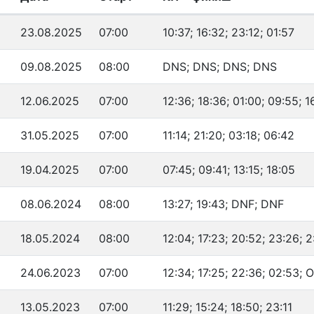
23.08.2025
07:00
10:37; 16:32; 23:12; 01:57
09.08.2025
08:00
DNS; DNS; DNS; DNS
12.06.2025
07:00
12:36; 18:36; 01:00; 09:55; 1
31.05.2025
07:00
11:14; 21:20; 03:18; 06:42
19.04.2025
07:00
07:45; 09:41; 13:15; 18:05
08.06.2024
08:00
13:27; 19:43; DNF; DNF
18.05.2024
08:00
12:04; 17:23; 20:52; 23:26; 2
24.06.2023
07:00
12:34; 17:25; 22:36; 02:53; 
13.05.2023
07:00
11:29; 15:24; 18:50; 23:11