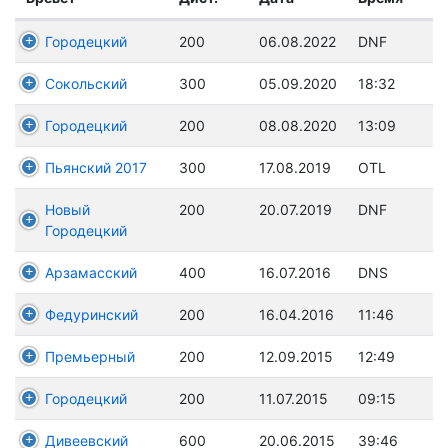
Городецкий
200
06.08.2022
DNF
Сокольский
300
05.09.2020
18:32
Городецкий
200
08.08.2020
13:09
Пьянский 2017
300
17.08.2019
OTL
Новый
200
20.07.2019
DNF
Городецкий
Арзамасский
400
16.07.2016
DNS
Федуринский
200
16.04.2016
11:46
Премьерный
200
12.09.2015
12:49
Городецкий
200
11.07.2015
09:15
Дивеевский
600
20.06.2015
39:46