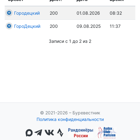
Городецкий
200
01.08.2026
08:32
ГороДецкий
200
09.08.2025
11:37
Записи с 1 до 2 из 2
© 2021-2026 – Буревестник
Политика конфиденциальности