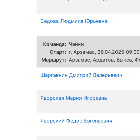
Седова Людмила Юрьевна
Команда:
Чайки
Старт:
г. Арзамас, 26.04.2025 09:00
Маршрут:
Арзамас, Ардатов, Выкса, Ф
Шаргавнин Дмитрий Валерьевич
Яворская Мария Игоревна
Яворский Федор Евгеньевич