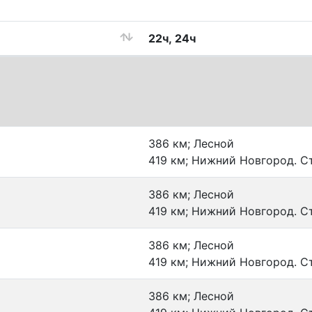
22ч, 24ч
386 км; Лесной
419 км; Нижний Новгород. С
386 км; Лесной
419 км; Нижний Новгород. С
386 км; Лесной
419 км; Нижний Новгород. С
386 км; Лесной