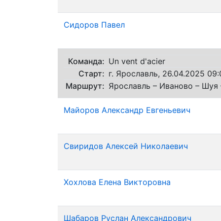
Сидоров Павел
Команда:
Un vent d'acier
Старт:
г. Ярославль, 26.04.2025 09:
Маршрут:
Ярославль – Иваново – Шуя 
Майоров Александр Евгеньевич
Свиридов Алексей Николаевич
Хохлова Елена Викторовна
Шабаров Руслан Александрович