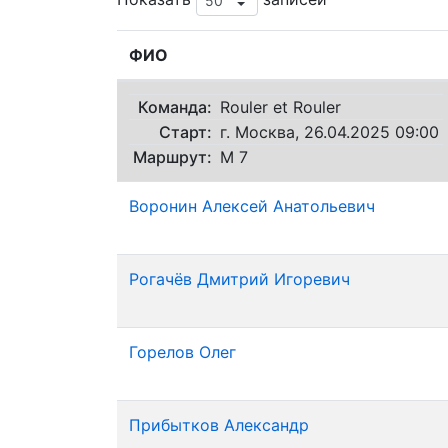
ФИО
Команда:
Rouler et Rouler
Старт:
г. Москва, 26.04.2025 09:00
Маршрут:
М 7
Воронин Алексей Анатольевич
Рогачёв Дмитрий Игоревич
Горелов Олег
Прибытков Александр