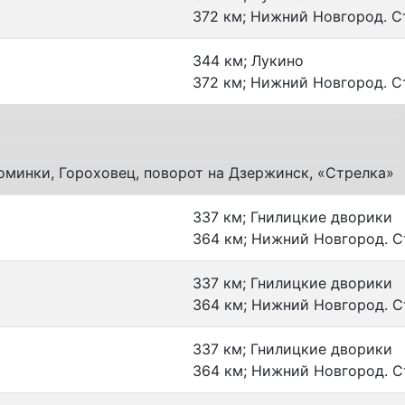
372 км; Нижний Новгород. С
344 км; Лукино
372 км; Нижний Новгород. С
оминки, Гороховец, поворот на Дзержинск, «Стрелка»
337 км; Гнилицкие дворики
364 км; Нижний Новгород. С
337 км; Гнилицкие дворики
364 км; Нижний Новгород. С
337 км; Гнилицкие дворики
364 км; Нижний Новгород. С