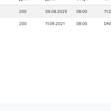
200
09.08.2025
08:00
11:
200
11.09.2021
08:00
DNS