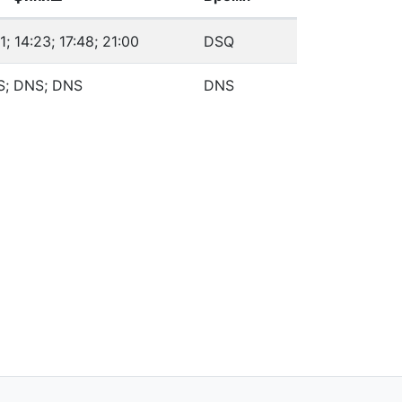
21; 14:23; 17:48; 21:00
DSQ
; DNS; DNS
DNS