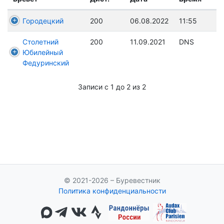
Городецкий
200
06.08.2022
11:55
Столетний
200
11.09.2021
DNS
Юбилейный
Федуринский
Записи с 1 до 2 из 2
© 2021-2026 – Буревестник
Политика конфиденциальности