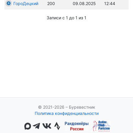
ГороДецкий
200
09.08.2025
12:44
Записи с 1 до 1 из 1
© 2021-2026 – Буревестник
Политика конфиденциальности