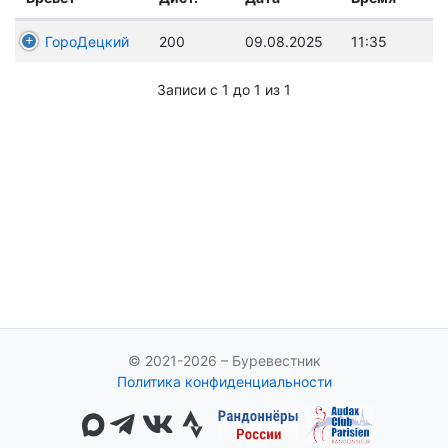
ГороДецкий
200
09.08.2025
11:35
Записи с 1 до 1 из 1
© 2021-2026 – Буревестник
Политика конфиденциальности