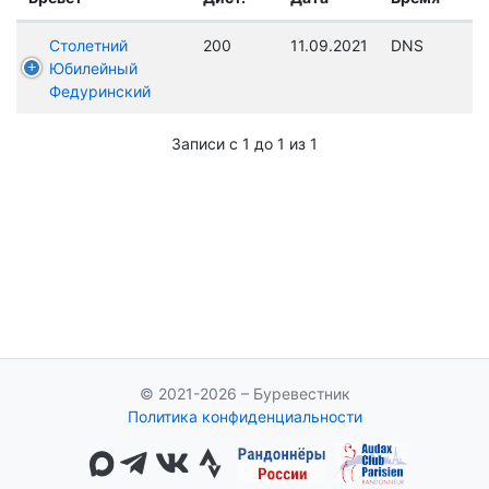
Столетний
200
11.09.2021
DNS
Юбилейный
Федуринский
Записи с 1 до 1 из 1
© 2021-2026 – Буревестник
Политика конфиденциальности