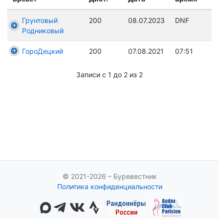
Грунтовый
200
08.07.2023
DNF
Родниковый
ГороДецкий
200
07.08.2021
07:51
Записи с 1 до 2 из 2
© 2021-2026 – Буревестник
Политика конфиденциальности