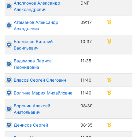
Аполлонов Александр
DNF
Александрович
Атаманов Александр
09:17
Аркадьевич
Болмосов Виталий
10:37
Васильевич
Вадимова Лариса
11:35
Леонидовна
Власов Сергей Олегович
11:40
Волгина Мария Михайловна
11:40
Воронин Алексей
08:30
Анатольевич
Денисов Сергей
08:35